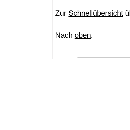
Zur
Schnellübersicht
ü
Nach
oben
.