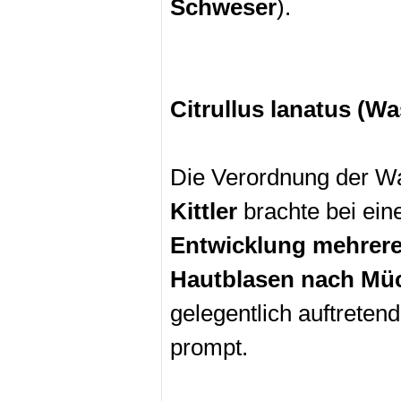
Schweser
).
Citrullus lanatus (W
Die Verordnung der Wa
Kittler
brachte bei ei
Entwicklung mehrere
Hautblasen nach Mü
gelegentlich auftretend
prompt.